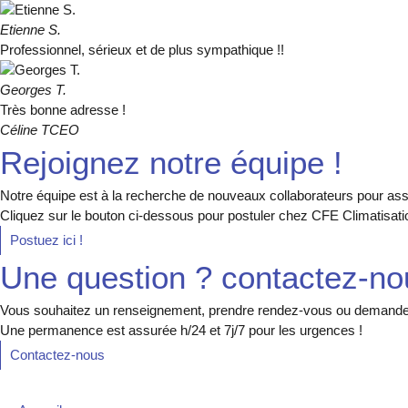
Etienne S.
Professionnel, sérieux et de plus sympathique !!
Georges T.
Très bonne adresse !
Céline T
CEO
Rejoignez notre équipe !
Notre équipe est à la recherche de nouveaux collaborateurs pour assu
Cliquez sur le bouton ci-dessous pour postuler chez CFE Climatisati
Postuez ici !
Une question ? contactez-no
Vous souhaitez un renseignement, prendre rendez-vous ou demander 
Une permanence est assurée h/24 et 7j/7 pour les urgences !
Contactez-nous