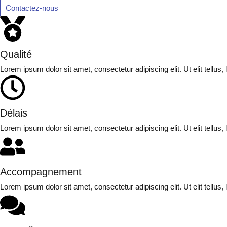
Contactez-nous
Qualité
Lorem ipsum dolor sit amet, consectetur adipiscing elit. Ut elit tellus
Délais
Lorem ipsum dolor sit amet, consectetur adipiscing elit. Ut elit tellus
Accompagnement
Lorem ipsum dolor sit amet, consectetur adipiscing elit. Ut elit tellus