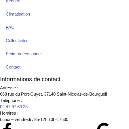
Accueil
Climatisation
PAC
Collectivités
Froid professionnel
Contact
Informations de contact
Adresse :
668 rue du Port-Guyet, 37140 Saint-Nicolas-de-Bourgueil
Téléphone :
02 47 97 63 38
Horaires :
Lundi – vendredi : 8h-12h 13h-17h30